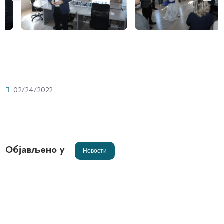
02/24/2022
Објављено у
Новости