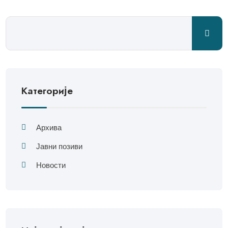
Категорије
Архива
Јавни позиви
Новости