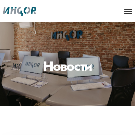
Новости