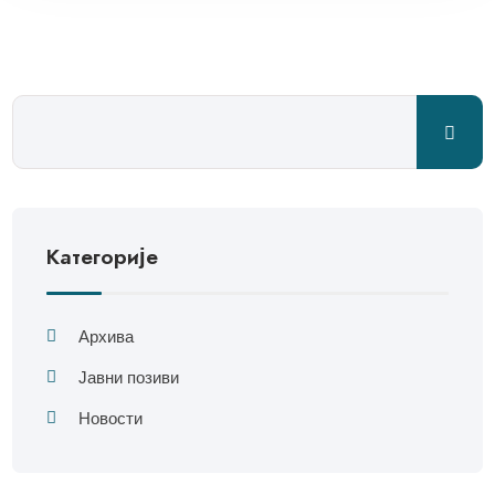
Категорије
Архива
Јавни позиви
Новости