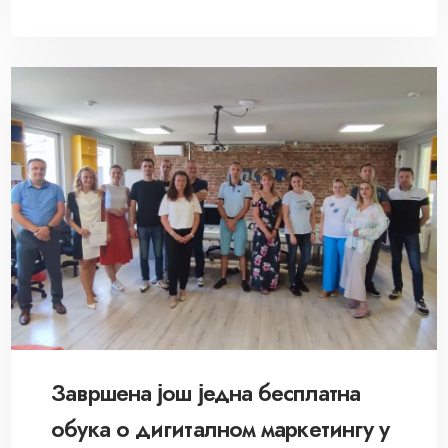
Завршена још једна бесплатна
обука о дигиталном маркетингу у