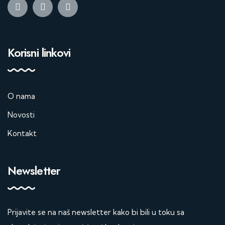
Korisni linkovi
O nama
Novosti
Kontakt
Newsletter
Prijavite se na naš newsletter kako bi bili u toku sa