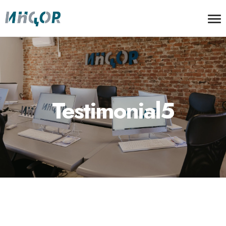
Testimonial5