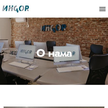
О нама