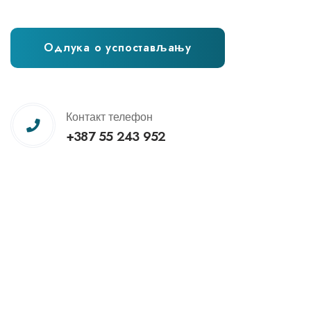
Одлука о успостављању
Контакт телефон
+387 55 243 952