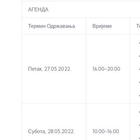
АГЕНДА
Термин Одржавања
Вријеме
Т
Петак, 27.05.2022.
16.00-20.00
Субота, 28.05.2022.
10.00-16.00