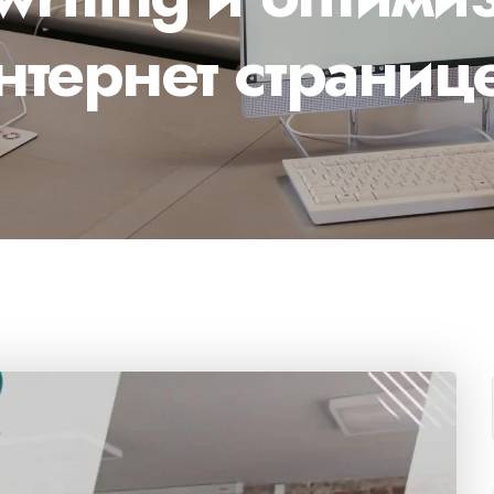
нтернет страниц