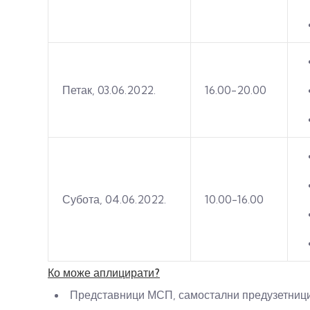
Петак, 03.06.2022.
16.00-20.00
Субота, 04.06.2022.
10.00-16.00
Ко може аплицирати?
Представници МСП, самостални предузетници 