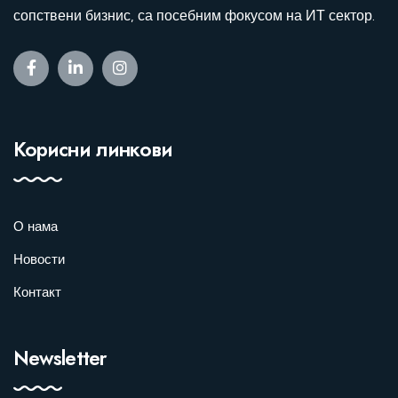
сопствени бизнис, са посебним фокусом на ИТ сектор.
Корисни линкови
О нама
Новости
Контакт
Newsletter