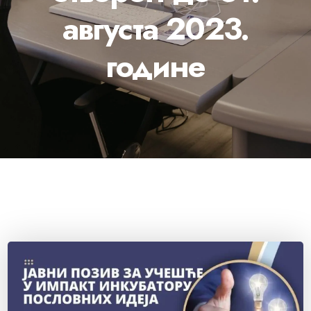
августа 2023.
године