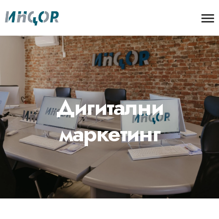
Дигитални
маркетинг