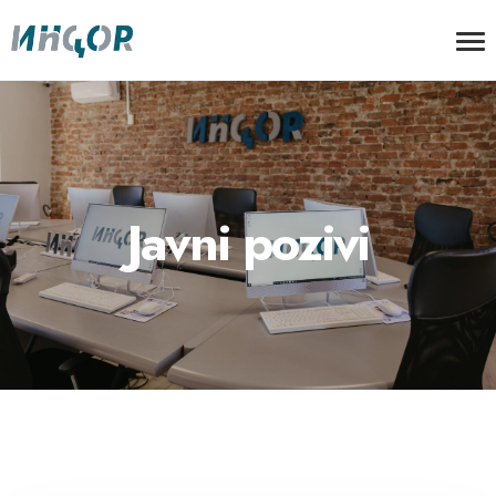
Javni pozivi