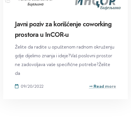
Javni poziv za korišćenje coworking
prostora u InCOR-u
Želite da radite u opuštenom radnom okruženju
gdje dijelimo znanja i ideje?Vaš poslovni prostor
ne zadovoljava vaše specifične potrebe?Želite
da
09/20/2022
Read more