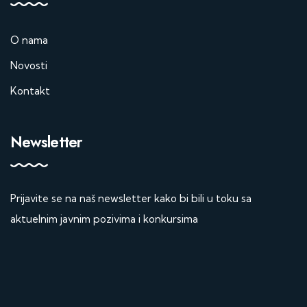
O nama
Novosti
Kontakt
Newsletter
Prijavite se na naš newsletter kako bi bili u toku sa
aktuelnim javnim pozivima i konkursima