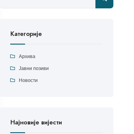
Категорије
Архива
Јавни позиви
Новости
Најновије вијести