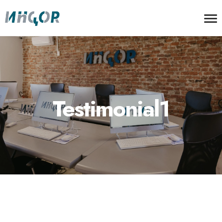
Testimonial1