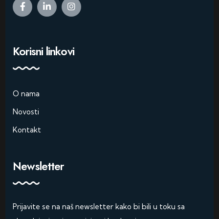
Korisni linkovi
O nama
Novosti
Kontakt
Newsletter
Prijavite se na naš newsletter kako bi bili u toku sa