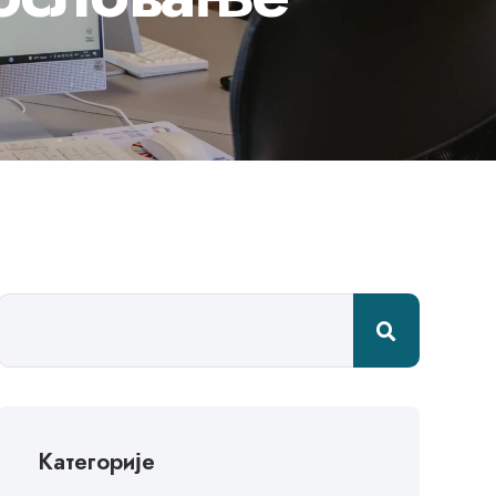
Категорије