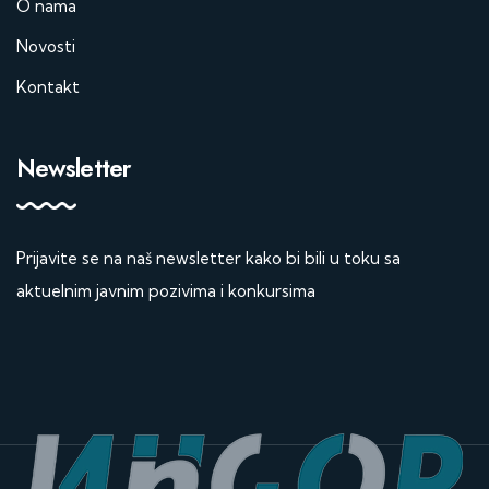
O nama
Novosti
Kontakt
Newsletter
Prijavite se na naš newsletter kako bi bili u toku sa
aktuelnim javnim pozivima i konkursima