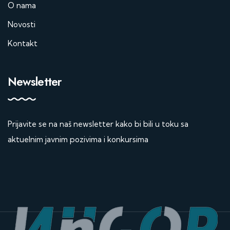
O nama
Novosti
Kontakt
Newsletter
Prijavite se na naš newsletter kako bi bili u toku sa
aktuelnim javnim pozivima i konkursima