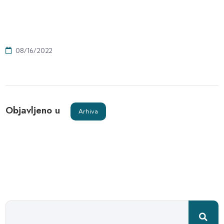
08/16/2022
Objavljeno u
Arhiva